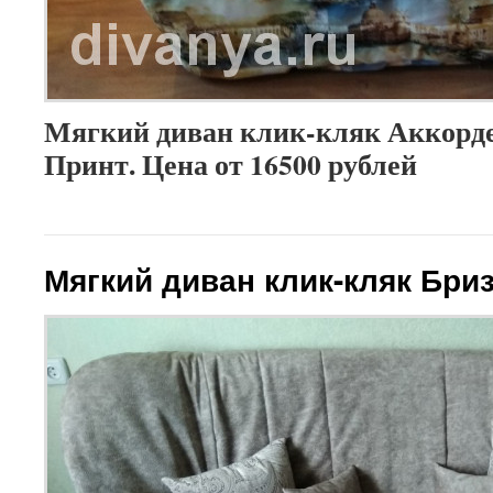
Мягкий диван клик-кляк Аккорд
Принт. Цена от 16500 рублей
Мягкий диван клик-кляк Бри