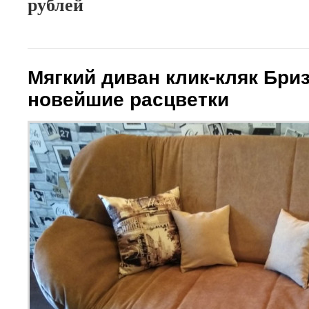
рублей
Мягкий диван клик-кляк Бри
новейшие расцветки