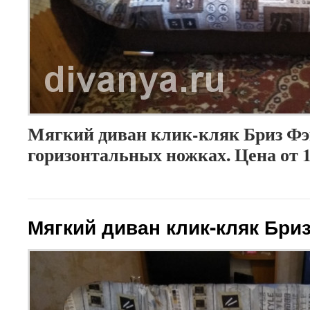
Мягкий диван клик-кляк Бриз Ф
горизонтальных ножках. Цена от 
Мягкий диван клик-кляк Бри