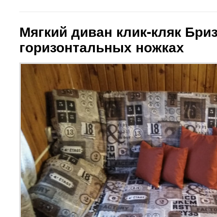
Мягкий диван клик-кляк Бри
горизонтальных ножках