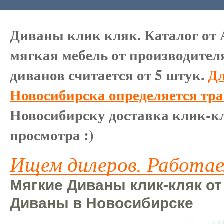
Диваны клик кляк. Каталог от 
мягкая мебель от производител
диванов считается от 5 штук.
Дл
Новосибирска определяется тр
Новосибирску доставка клик-кл
просмотра :)
Ищем дилеров. Работае
Мягкие Диваны клик-кляк от
Диваны в Новосибирске