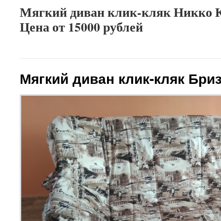
Мягкий диван клик-кляк Никко К
Цена от 15000 рублей
Мягкий диван клик-кляк Бри