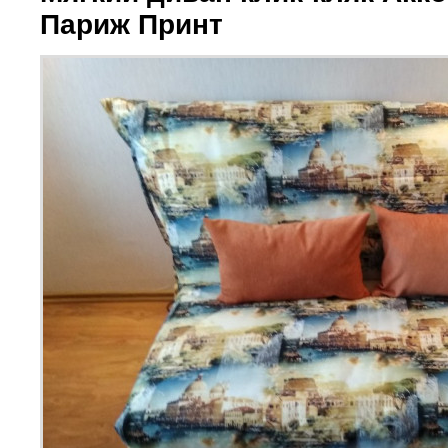
Париж Принт