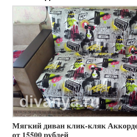
Мягкий диван клик-кляк Аккорде
от 15500 рублей