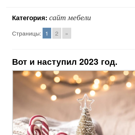
сайт мебели
Категория:
Страницы:
1
2
»
Вот и наступил 2023 год.