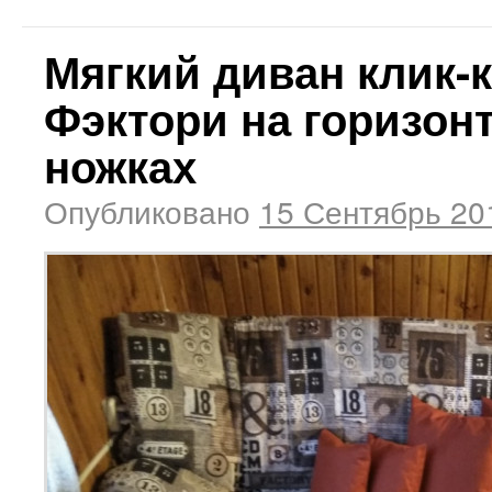
Мягкий диван клик-
Фэктори на горизон
ножках
Опубликовано
15 Сентябрь 20