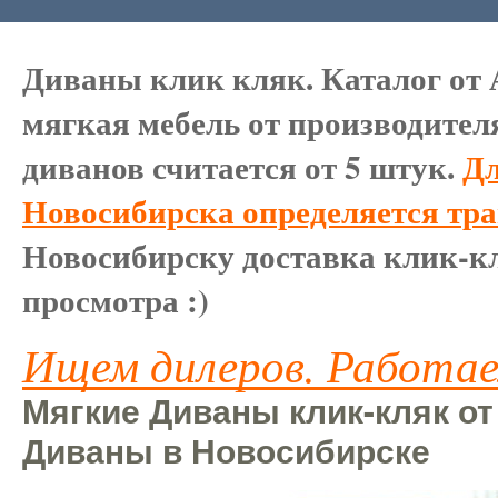
Диваны клик кляк. Каталог от 
мягкая мебель от производител
диванов считается от 5 штук.
Дл
Новосибирска определяется тр
Новосибирску доставка клик-кл
просмотра :)
Ищем дилеров. Работае
Мягкие Диваны клик-кляк от
Диваны в Новосибирске