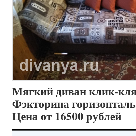
Мягкий диван клик-кля
Фэкторина горизонталь
Цена от 16500 рублей