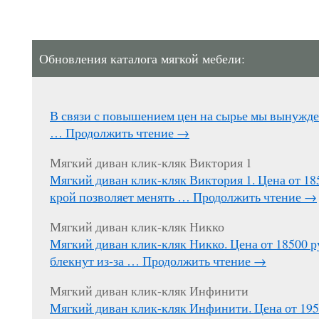
Обновления каталога мягкой мебели:
В связи с повышением цен на сырье мы вынужд
…
Продолжить чтение
→
Мягкий диван клик-кляк Виктория 1
Мягкий диван клик-кляк Виктория 1. Цена от 1
крой позволяет менять …
Продолжить чтение
→
Мягкий диван клик-кляк Никко
Мягкий диван клик-кляк Никко. Цена от 18500 р
блекнут из-за …
Продолжить чтение
→
Мягкий диван клик-кляк Инфинити
Мягкий диван клик-кляк Инфинити. Цена от 195