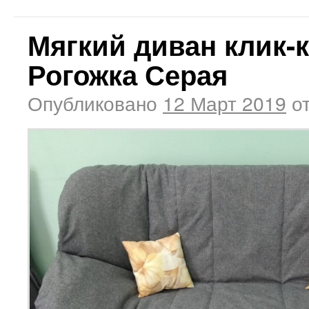
Мягкий диван клик-
Рогожка Серая
Опубликовано
12 Март 2019
о