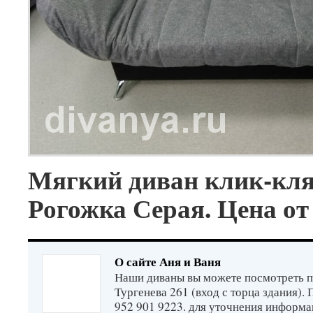
Мягкий диван клик-кля
Рогожка Серая. Цена от
О сайте Аня и Ваня
Наши диваны вы можете посмотреть п
Тургенева 261 (вход с торца здания).
952 901 9223. для уточнения информа