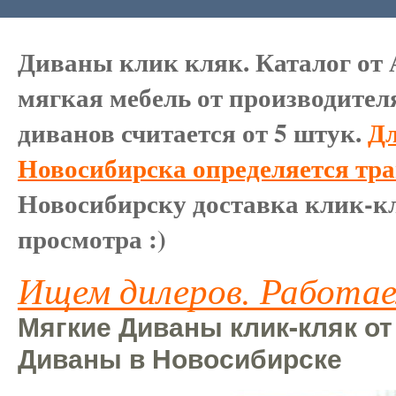
Диваны клик кляк. Каталог от 
мягкая мебель от производител
диванов считается от 5 штук.
Дл
Новосибирска определяется тр
Новосибирску доставка клик-кл
просмотра :)
Ищем дилеров. Работае
Мягкие Диваны клик-кляк от
Диваны в Новосибирске