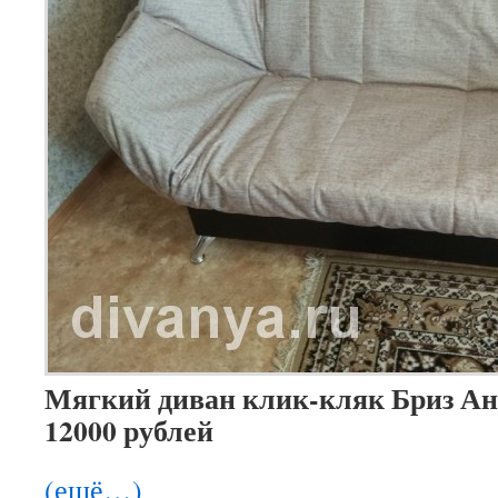
Мягкий диван клик-кляк Бриз Ан
12000 рублей
(ещё…)