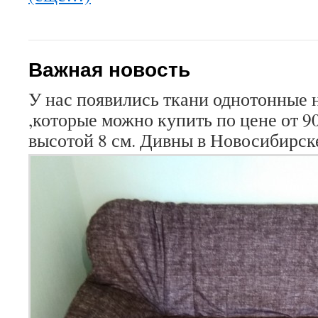
Важная новость
У нас появились ткани однотонные 
,которые можно купить по цене от 9
высотой 8 см. Дивны в Новосибирск