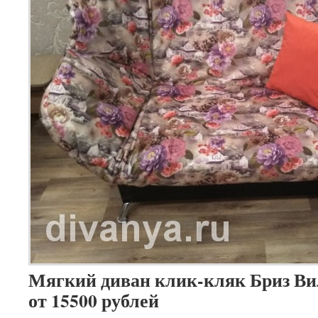
Мягкий диван клик-кляк Бриз Ви
от 15500 рублей