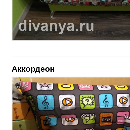
Аккордеон