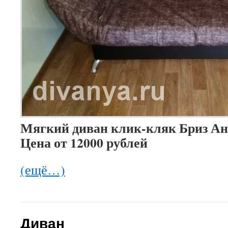
Мягкий диван клик-кляк Бриз Ан
Цена от 12000 рублей
(ещё…)
Диван