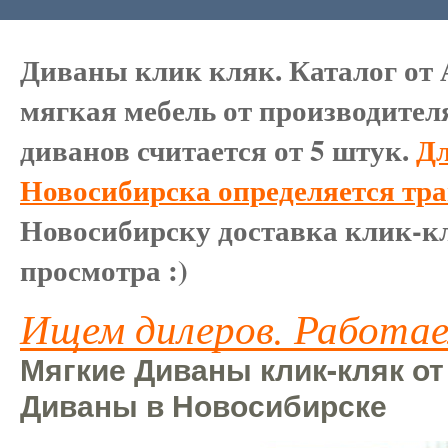
Диваны клик кляк. Каталог от 
мягкая мебель от производител
диванов считается от 5 штук.
Дл
Новосибирска определяется тр
Новосибирску доставка клик-кл
просмотра :)
Ищем дилеров. Работае
Мягкие Диваны клик-кляк от
Диваны в Новосибирске