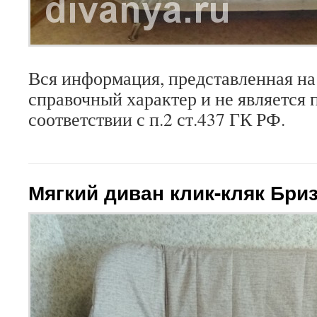
Вся информация, представленная на 
справочный характер и не является 
соответствии с п.2 ст.437 ГК РФ.
Мягкий диван клик-кляк Бри