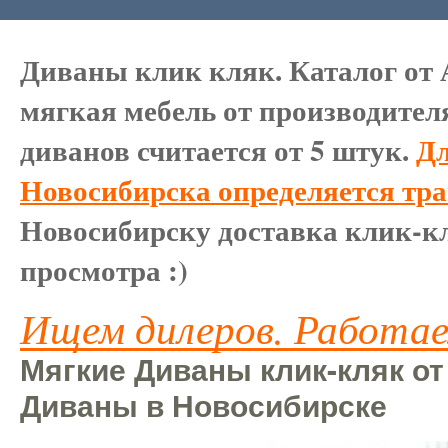
Диваны клик кляк. Каталог от 
мягкая мебель от производител
диванов считается от 5 штук.
Дл
Новосибирска определяется тр
Новосибирску доставка клик-кл
просмотра :)
Ищем дилеров. Работае
Мягкие Диваны клик-кляк от
Диваны в Новосибирске