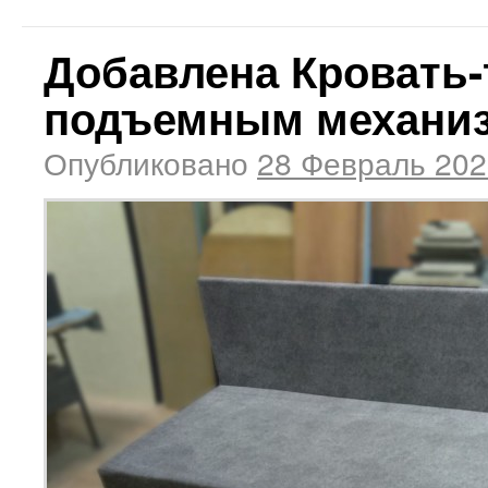
Добавлена Кровать-
подъемным механи
Опубликовано
28 Февраль 202