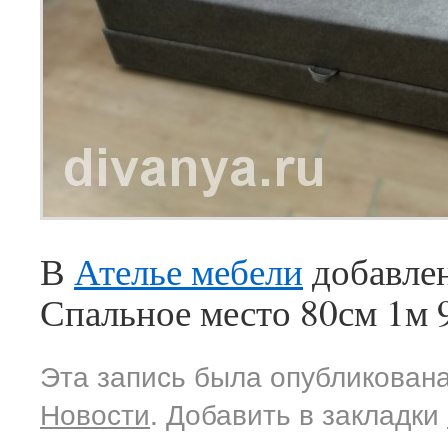
В
Ателье мебели
добавлен
Спальное место 80см 1м 
Эта запись была опубликована
Новости
. Добавить в закладки