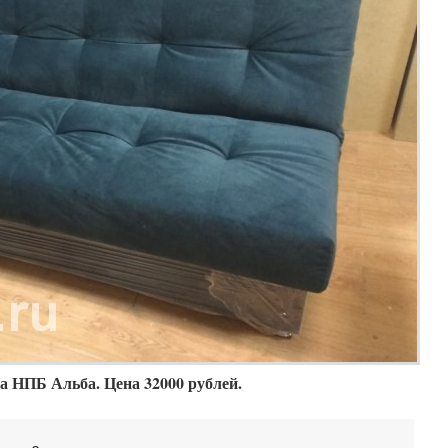
 НПБ Альба. Цена 32000 рублей.