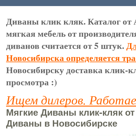
Диваны клик кляк. Каталог от 
мягкая мебель от производител
диванов считается от 5 штук.
Дл
Новосибирска определяется тр
Новосибирску доставка клик-кл
просмотра :)
Ищем дилеров. Работае
Мягкие Диваны клик-кляк от
Диваны в Новосибирске