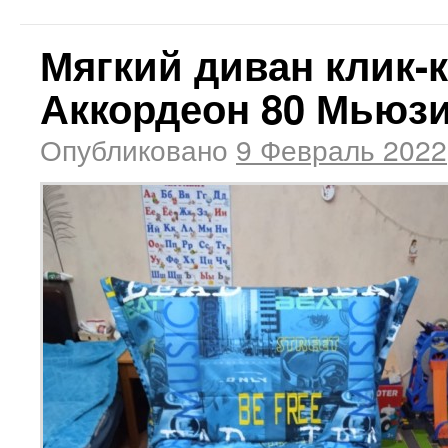
Мягкий диван клик-
Аккордеон 80 Мьюзи
Опубликовано
9 Февраль 2022