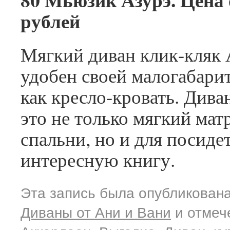
рублей
Мягкий диван клик-кляк
удобен своей малогабари
как кресло-кровать. Дива
это не только мягкий мат
спальни, но и для посиде
интересную книгу.
Эта запись была опубликована
Диваны от Ани и Вани
и отмеч