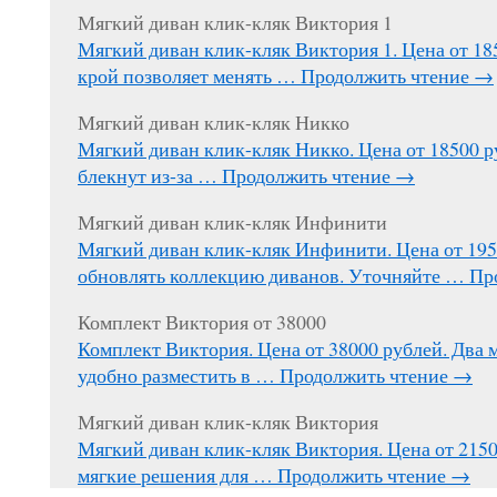
Мягкий диван клик-кляк Виктория 1
Мягкий диван клик-кляк Виктория 1. Цена от 1
крой позволяет менять …
Продолжить чтение
→
Мягкий диван клик-кляк Никко
Мягкий диван клик-кляк Никко. Цена от 18500 р
блекнут из-за …
Продолжить чтение
→
Мягкий диван клик-кляк Инфинити
Мягкий диван клик-кляк Инфинити. Цена от 195
обновлять коллекцию диванов. Уточняйте …
Пр
Комплект Виктория от 38000
Комплект Виктория. Цена от 38000 рублей. Два 
удобно разместить в …
Продолжить чтение
→
Мягкий диван клик-кляк Виктория
Мягкий диван клик-кляк Виктория. Цена от 215
мягкие решения для …
Продолжить чтение
→