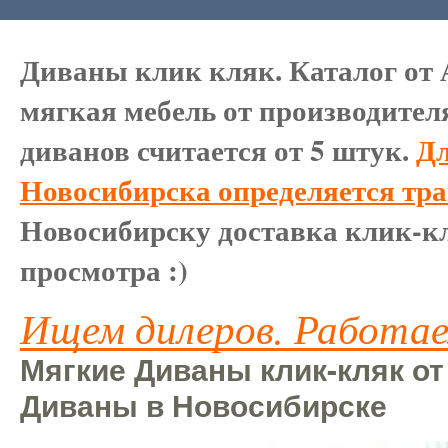
Диваны клик кляк. Каталог от 
мягкая мебель от производител
диванов считается от 5 штук.
Дл
Новосибирска определяется тр
Новосибирску доставка клик-кл
просмотра :)
Ищем дилеров. Работае
Мягкие Диваны клик-кляк от
Диваны в Новосибирске