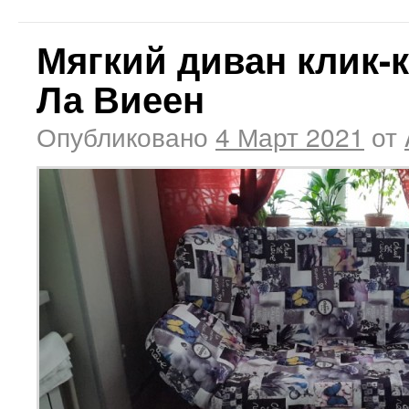
Мягкий диван клик-
Ла Виеен
Опубликовано
4 Март 2021
от