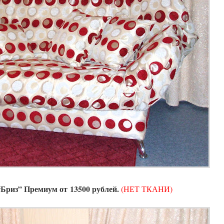
Бриз” Премиум от 13500 рублей.
(НЕТ ТКАНИ)