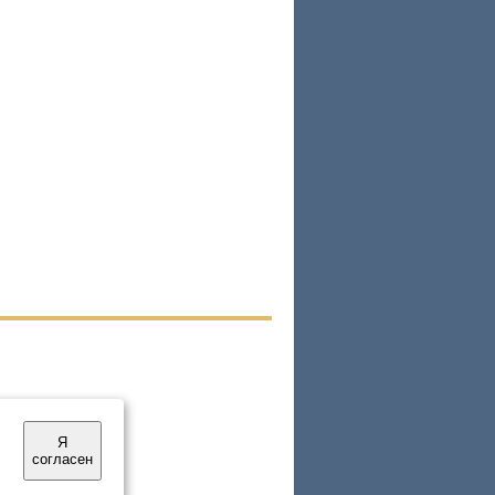
Я
согласен