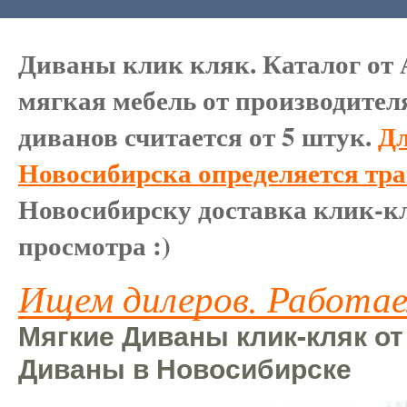
Диваны клик кляк. Каталог от 
мягкая мебель от производител
диванов считается от 5 штук.
Дл
Новосибирска определяется тр
Новосибирску доставка клик-кл
просмотра :)
Ищем дилеров. Работае
Мягкие Диваны клик-кляк от
Диваны в Новосибирске