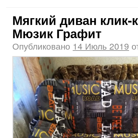
Мягкий диван клик-
Мюзик Графит
Опубликовано
14 Июль 2019
о