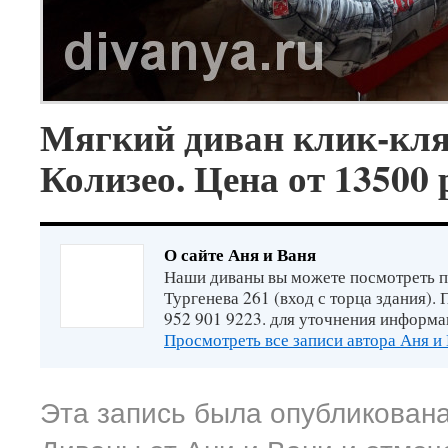
Мягкий диван клик-кл
Колизео. Цена от 13500 
О сайте Аня и Ваня
Наши диваны вы можете посмотреть п
Тургенева 261 (вход с торца здания).
952 901 9223. для уточнения информа
Просмотреть все записи автора Аня и
Эта запись была опубликована