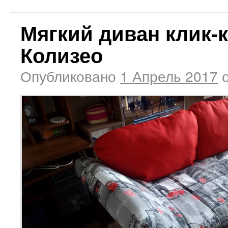
Мягкий диван клик-
Колизео
Опубликовано
1 Апрель 2017