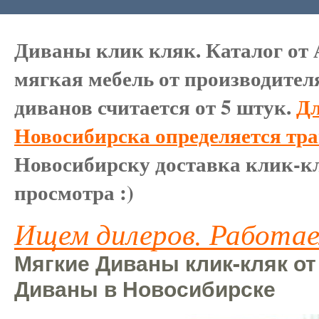
Диваны клик кляк. Каталог от 
мягкая мебель от производител
диванов считается от 5 штук.
Дл
Новосибирска определяется тр
Новосибирску доставка клик-кл
просмотра :)
Ищем дилеров. Работае
Мягкие Диваны клик-кляк от
Диваны в Новосибирске