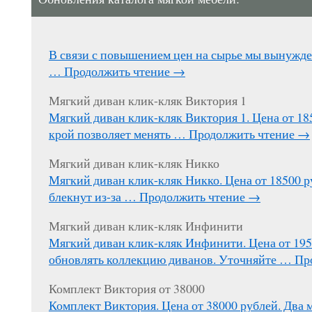
В связи с повышением цен на сырье мы вынужд
…
Продолжить чтение
→
Мягкий диван клик-кляк Виктория 1
Мягкий диван клик-кляк Виктория 1. Цена от 1
крой позволяет менять …
Продолжить чтение
→
Мягкий диван клик-кляк Никко
Мягкий диван клик-кляк Никко. Цена от 18500 р
блекнут из-за …
Продолжить чтение
→
Мягкий диван клик-кляк Инфинити
Мягкий диван клик-кляк Инфинити. Цена от 195
обновлять коллекцию диванов. Уточняйте …
Пр
Комплект Виктория от 38000
Комплект Виктория. Цена от 38000 рублей. Два 