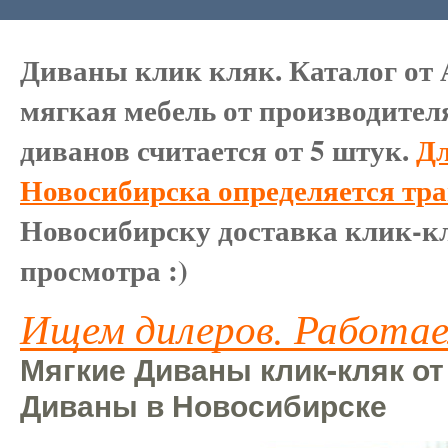
Диваны клик кляк. Каталог от 
мягкая мебель от производител
диванов считается от 5 штук.
Дл
Новосибирска определяется тр
Новосибирску доставка клик-кл
просмотра :)
Ищем дилеров. Работае
Мягкие Диваны клик-кляк от
Диваны в Новосибирске