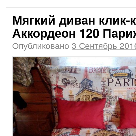
Мягкий диван клик-
Аккордеон 120 Пари
Опубликовано
3 Сентябрь 201