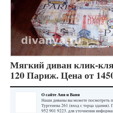
Мягкий диван клик-кл
120 Париж. Цена от 145
О сайте Аня и Ваня
Наши диваны вы можете посмотреть п
Тургенева 261 (вход с торца здания).
952 901 9223. для уточнения информа