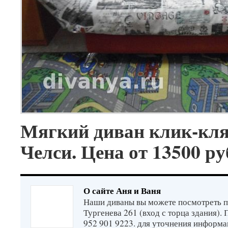
Мягкий диван клик-кл
Челси. Цена от 13500 р
О сайте Аня и Ваня
Наши диваны вы можете посмотреть п
Тургенева 261 (вход с торца здания).
952 901 9223. для уточнения информа