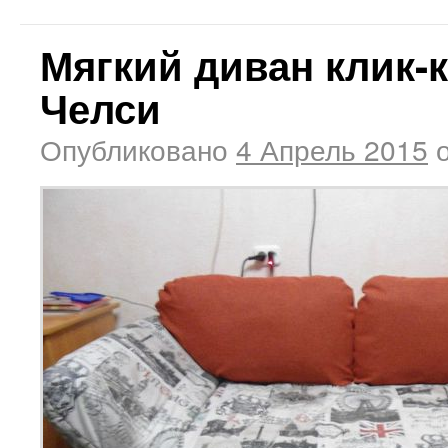
Мягкий диван клик-
Челси
Опубликовано
4 Апрель 2015