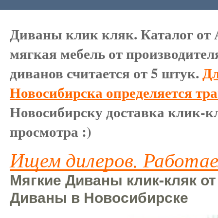
Диваны клик кляк. Каталог от 
мягкая мебель от производител
диванов считается от 5 штук.
Дл
Новосибирска определяется тр
Новосибирску доставка клик-кл
просмотра :)
Ищем дилеров. Работае
Мягкие Диваны клик-кляк от
Диваны в Новосибирске