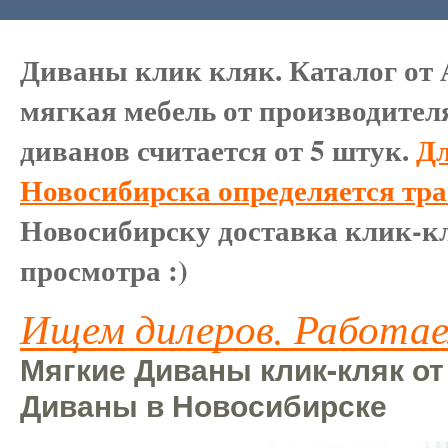
Диваны клик кляк. Каталог от 
мягкая мебель от производител
диванов считается от 5 штук.
Дл
Новосибирска определяется тр
Новосибирску доставка клик-кл
просмотра :)
Ищем дилеров. Работае
Мягкие Диваны клик-кляк от
Диваны в Новосибирске