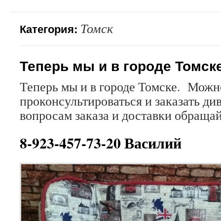
Томск
Категория:
Теперь мы и в городе Томске
Теперь мы и в городе Томске. Можн
проконсультироваться и заказать ди
вопросам заказа и доставки обраща
8-923-457-73-20 Василий