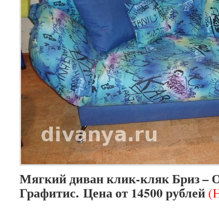
Мягкий диван клик-кляк Бриз – 
Графитис. Цена от 14500 рублей
(