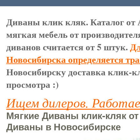
Диваны клик кляк. Каталог от 
мягкая мебель от производител
диванов считается от 5 штук.
Дл
Новосибирска определяется тр
Новосибирску доставка клик-кл
просмотра :)
Ищем дилеров. Работае
Мягкие Диваны клик-кляк от
Диваны в Новосибирске