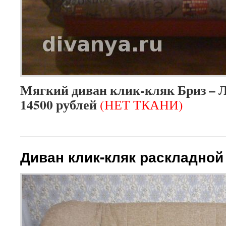
Мягкий диван клик-кляк Бриз – Л
14500 рублей
(НЕТ ТКАНИ)
Диван клик-кляк раскладной