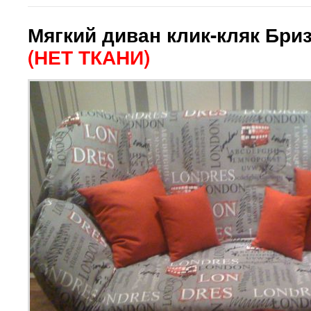
Мягкий диван клик-кляк Бри
(НЕТ ТКАНИ)