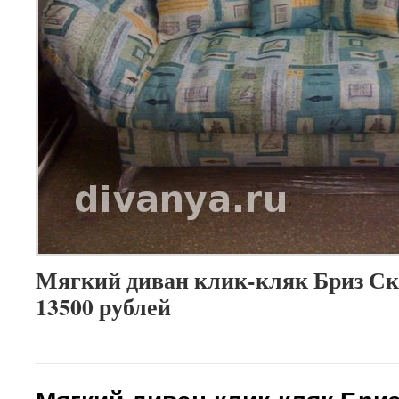
Мягкий диван клик-кляк Бриз Скр
13500 рублей