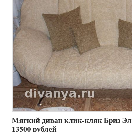
Мягкий диван клик-кляк Бриз Эле
13500 рублей