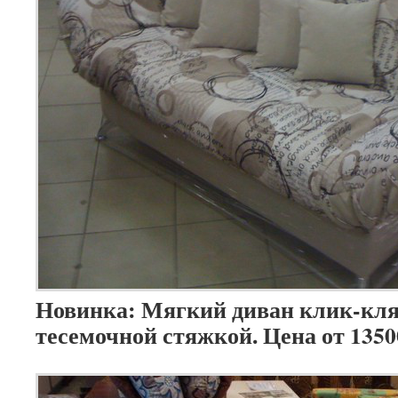
Новинка: Мягкий диван клик-кля
тесемочной стяжкой. Цена от 1350