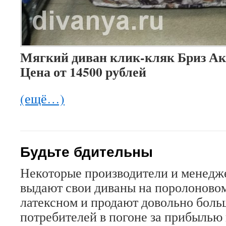
Мягкий диван клик-кляк Бриз Ак
Цена от 14500 рублей
(ещё…)
Будьте бдительны
Некоторые производители и менедж
выдают свои диваны на поролоновом
латексном и продают довольно боль
потребителей в погоне за прибылью