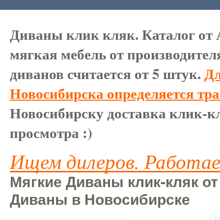
Диваны клик кляк. Каталог от 
мягкая мебель от производител
диванов считается от 5 штук.
Дл
Новосибирска определяется тр
Новосибирску доставка клик-кл
просмотра :)
Ищем дилеров. Работае
Мягкие Диваны клик-кляк от
Диваны в Новосибирске