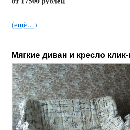
от 17500 рублей
(ещё…)
Мягкие диван и кресло клик-