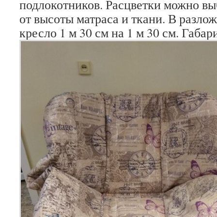
подлокотников. Расцветки можно вы
от высоты матраса и ткани. В разло
кресло 1 м 30 см на 1 м 30 см. Габари