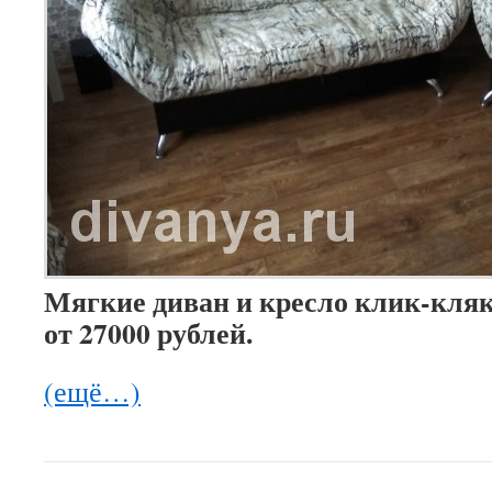
Мягкие диван и кресло клик-кляк
от 27000 рублей.
(ещё…)