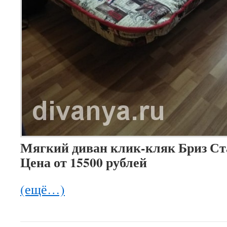
Мягкий диван клик-кляк Бриз Ста
Цена от 15500 рублей
(ещё…)