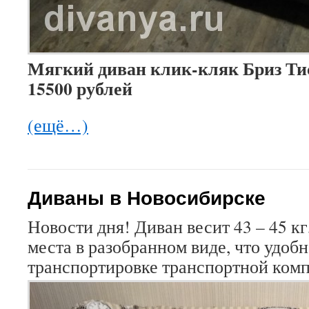
Мягкий диван клик-кляк Бриз Тис
15500 рублей
(ещё…)
Диваны в Новосибирске
Новости дня! Диван весит 43 – 45 кг,
места в разобранном виде, что удобн
транспортировке транспортной комп