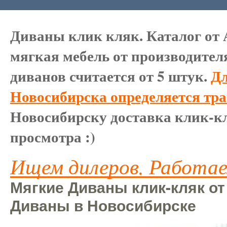
Диваны клик кляк. Каталог от 
мягкая мебель от производител
диванов считается от 5 штук.
Дл
Новосибирска определяется тр
Новосибирску доставка клик-кл
просмотра :)
Ищем дилеров. Работае
Мягкие Диваны клик-кляк от
Диваны в Новосибирске