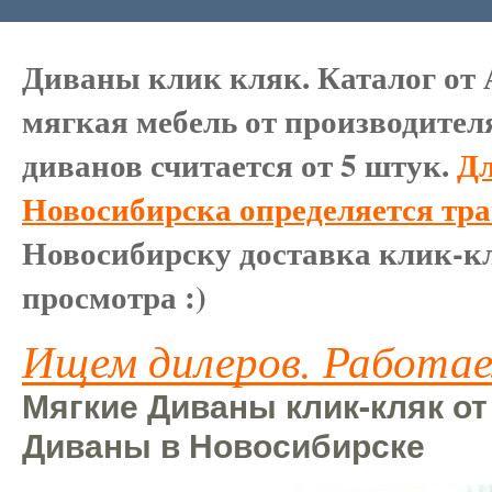
Диваны клик кляк. Каталог от 
мягкая мебель от производител
диванов считается от 5 штук.
Дл
Новосибирска определяется тр
Новосибирску доставка клик-кл
просмотра :)
Ищем дилеров. Работае
Мягкие Диваны клик-кляк от
Диваны в Новосибирске