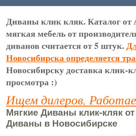
Диваны клик кляк. Каталог от 
мягкая мебель от производител
диванов считается от 5 штук.
Дл
Новосибирска определяется тр
Новосибирску доставка клик-кл
просмотра :)
Ищем дилеров. Работае
Мягкие Диваны клик-кляк от
Диваны в Новосибирске